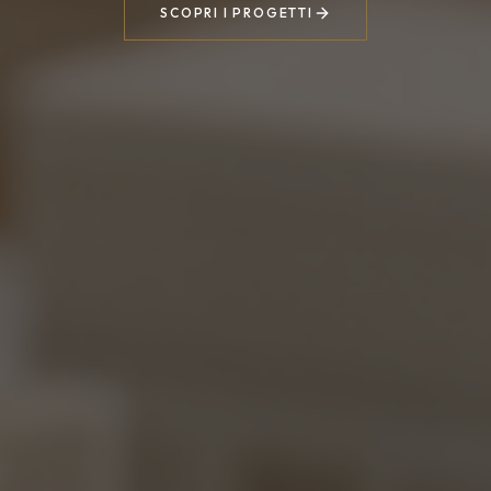
SCOPRI I PROGETTI