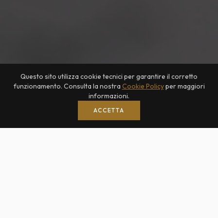
Questo sito utilizza cookie tecnici per garantire il corretto
funzionamento. Consulta la nostra
Cookie Policy
per maggiori
informazioni.
ACCETTA
"se non fossi un'ottimista, sarebbe per me