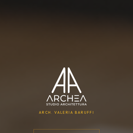
ARCH. VALERIA BARUFFI