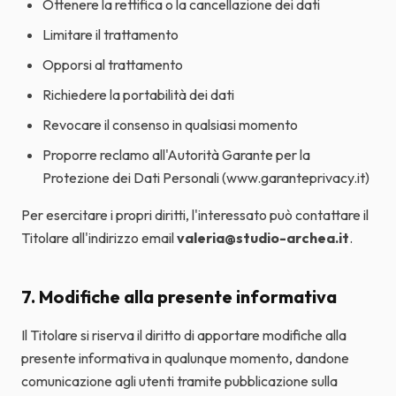
Ottenere la rettifica o la cancellazione dei dati
Limitare il trattamento
Opporsi al trattamento
Richiedere la portabilità dei dati
Revocare il consenso in qualsiasi momento
Proporre reclamo all'Autorità Garante per la
Protezione dei Dati Personali (www.garanteprivacy.it)
Per esercitare i propri diritti, l'interessato può contattare il
Titolare all'indirizzo email
valeria@studio-archea.it
.
7. Modifiche alla presente informativa
Il Titolare si riserva il diritto di apportare modifiche alla
presente informativa in qualunque momento, dandone
comunicazione agli utenti tramite pubblicazione sulla