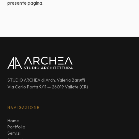
presente pagina.
STUDIO ARCHEA di Arch. Valeria Baruffi
Via Carlo Porta 9/11 — 26019 Vailate (CR)
NAVIGAZIONE
Home
Portfolio
Servizi