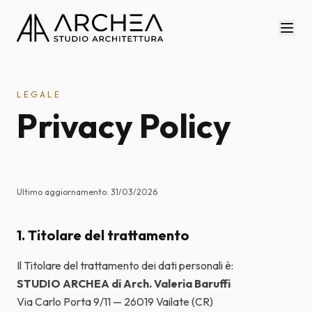
LEGALE
Privacy Policy
Ultimo aggiornamento: 31/03/2026
1. Titolare del trattamento
Il Titolare del trattamento dei dati personali è:
STUDIO ARCHEA di Arch. Valeria Baruffi
Via Carlo Porta 9/11 — 26019 Vailate (CR)