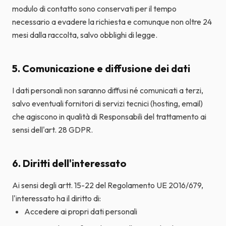
modulo di contatto sono conservati per il tempo
necessario a evadere la richiesta e comunque non oltre 24
mesi dalla raccolta, salvo obblighi di legge.
5. Comunicazione e diffusione dei dati
I dati personali non saranno diffusi né comunicati a terzi,
salvo eventuali fornitori di servizi tecnici (hosting, email)
che agiscono in qualità di Responsabili del trattamento ai
sensi dell'art. 28 GDPR.
6. Diritti dell'interessato
Ai sensi degli artt. 15-22 del Regolamento UE 2016/679,
l'interessato ha il diritto di:
Accedere ai propri dati personali