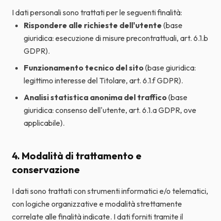
I dati personali sono trattati per le seguenti finalità:
Rispondere alle richieste dell'utente
(base
giuridica: esecuzione di misure precontrattuali, art. 6.1.b
GDPR).
Funzionamento tecnico del sito
(base giuridica:
legittimo interesse del Titolare, art. 6.1.f GDPR).
Analisi statistica anonima del traffico
(base
giuridica: consenso dell'utente, art. 6.1.a GDPR, ove
applicabile).
4. Modalità di trattamento e
conservazione
I dati sono trattati con strumenti informatici e/o telematici,
con logiche organizzative e modalità strettamente
correlate alle finalità indicate. I dati forniti tramite il