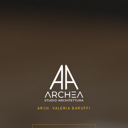
ARCH. VALERIA BARUFFI