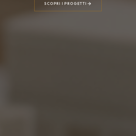
SCOPRI I PROGETTI