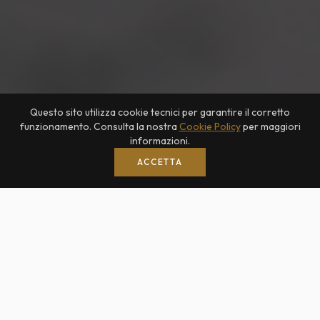
Questo sito utilizza cookie tecnici per garantire il corretto
funzionamento. Consulta la nostra
Cookie Policy
per maggiori
informazioni.
ACCETTA
"se non fossi un'ottimista, sarebbe per me